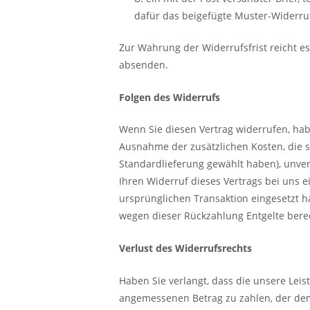
dafür das beigefügte Muster-Widerruf
Zur Wahrung der Widerrufsfrist reicht es
absenden.
Folgen des Widerrufs
Wenn Sie diesen Vertrag widerrufen, habe
Ausnahme der zusätzlichen Kosten, die s
Standardlieferung gewählt haben), unve
Ihren Widerruf dieses Vertrags bei uns 
ursprünglichen Transaktion eingesetzt h
wegen dieser Rückzahlung Entgelte bere
Verlust des Widerrufsrechts
Haben Sie verlangt, dass die unsere Leis
angemessenen Betrag zu zahlen, der dem 