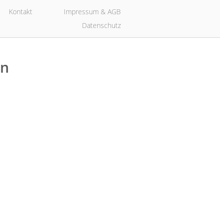
Kontakt
Impressum & AGB
Datenschutz
en