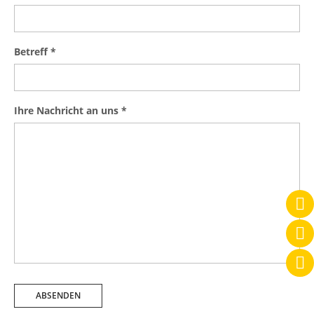
Betreff
*
Ihre Nachricht an uns
*
ABSENDEN