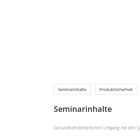
Seminarinhalte
Produktsicherheit
Seminarinhalte
Gesundheitsförderlichen Umgang mit den Stü