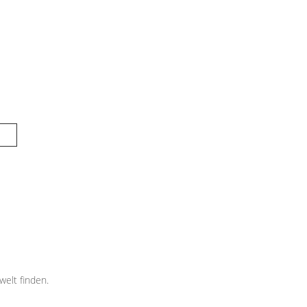
elt finden.