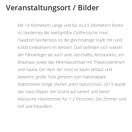
Veranstaltungsort / Bilder
Mit 14 Kilometern Länge und bis zu 2,5 Kilometern Breite
ist Norderney die zweitgrößte Ostfriesische Insel.
Hauptort Norderneys ist die gleichnamige Stadt mit rund
6.000 Einwohnern im Westen. Dort befinden sich sowohl
der Fähranleger als auch viele Geschäfte, Restaurants, ein
Brauhaus sowie das Meerwasserbad mit Thalassozentrum
und Sauna. Der Rest der Insel ist kaum bebaut und
bewohnt, große Teile gehören zum Nationalpark
Wattenmeer einige stehen unter Naturschutz. 2013 wurde
das Haus Klipper von Grund auf saniert und bietet
klassische Hotelzimmer für 1-2 Personen. Die Zimmer sind
hell und freundlich.