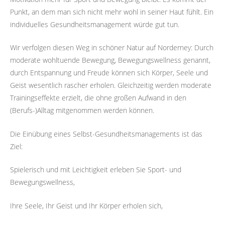
Punkt, an dem man sich nicht mehr wohl in seiner Haut fühlt. Ein
individuelles Gesundheitsmanagement würde gut tun.
Wir verfolgen diesen Weg in schöner Natur auf Norderney: Durch
moderate wohltuende Bewegung, Bewegungswellness genannt,
durch Entspannung und Freude können sich Körper, Seele und
Geist wesentlich rascher erholen. Gleichzeitig werden moderate
Trainingseffekte erzielt, die ohne großen Aufwand in den
(Berufs-)Alltag mitgenommen werden können.
Die Einübung eines Selbst-Gesundheitsmanagements ist das
Ziel:
Spielerisch und mit Leichtigkeit erleben Sie Sport- und
Bewegungswellness,
Ihre Seele, Ihr Geist und Ihr Körper erholen sich,