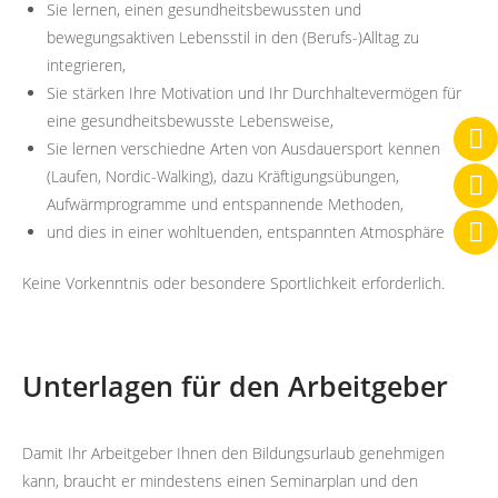
Sie lernen, einen gesundheitsbewussten und
bewegungsaktiven Lebensstil in den (Berufs-)Alltag zu
integrieren,
Sie stärken Ihre Motivation und Ihr Durchhaltevermögen für
eine gesundheitsbewusste Lebensweise,
Sie lernen verschiedne Arten von Ausdauersport kennen
(Laufen, Nordic-Walking), dazu Kräftigungsübungen,
Aufwärmprogramme und entspannende Methoden,
und dies in einer wohltuenden, entspannten Atmosphäre
Keine Vorkenntnis oder besondere Sportlichkeit erforderlich.
Unterlagen für den Arbeitgeber
Damit Ihr Arbeitgeber Ihnen den Bildungsurlaub genehmigen
kann, braucht er mindestens einen Seminarplan und den