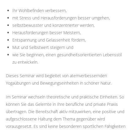
Ihr Wohlbefinden verbessern,
mit Stress und Herausforderungen besser umgehen,
selbstbewusster und konzentrierter werden,
Herausforderungen besser Meistern,
Entspannung und Gelassenheit fördern,
Mut und Selbstwert steigern und
wie Sie beginnen, einen gesundheitsorientierten Lebensstil
zu entwickeln.
Dieses Seminar wird begleitet von atemverbessernden
Yogaübungen und Bewegungseinheiten in schöner Natur.
Im Seminar wechseln theoretische und praktische Einheiten. So
können Sie das Gelernte in Ihre berufliche und private Praxis
übertragen. Die Bereitschaft aktiv mitzuwirken, eine positive und
aufgeschlossene Haltung dem Thema gegenüber wird
vorausgesetzt. Es sind keine besonderen sportlichen Fähigkeiten