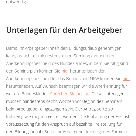
notwendig.
Unterlagen für den Arbeitgeber
Damit Ihr Arbeitgeber Ihnen den Bildungsurlaub genehmigen
kann, braucht er mindestens einen Seminarplan und den
Anerkennungsbescheid des Bundeslandes, in dem Sie tätig sind:
den Seminarplan können Sie
hier
herunterladen den
Anerkennungsbescheid für das Bundesland NRW können Sie
hier
herunterladen. Auf Wunsch beantragen wir die Anerkennung für
weitere Bundesländer.
Sprechen Sie uns an.
Diese Unterlagen
müssen mindestens sechs Wochen vor Beginn des Seminars
beim Arbeitgeber eingegangen sein. Der Antrag sollte so
frühzeitig wie möglich gestellt werden. Die Einhaltung der Frist ist
Voraussetzung für den Anspruch auf bezahlte Freistellung für
den Bildungsurlaub.
Sollte Ihr Arbeitgeber kein eigenes Formular