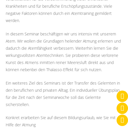
Krankheiten und für berufliche Erschöpfungszustände. Viele
negative Faktoren können durch ein Atemtraining gemildert
werden.
In diesem Seminar beschäftigen wir uns intensiv mit unserem
Atem. Wir wollen die Grundlagen heilender Atmung erlernen und
dadurch die Atemfähigkeit verbessern. Weiterhin lernen Sie die
wirkungsvollsten Atemtechniken. Sie probieren diese verlorene
Kunst des Atmens inmitten reiner Meeresluft direkt aus und
können nebenbei den Thalasso-Effekt für sich nutzen.
Ein weiteres Ziel des Seminars ist der Transfer des Gelernten in
den beruflichen und privaten Alltag. Ein individueller Übungsplan
für die Zeit nach der Seminarwoche soll das Gelernte
sicherstellen.
Konkret erarbeiten Sie auf diesem Bildungsurlaub, wie Sie mit
Hilfe der Atmung