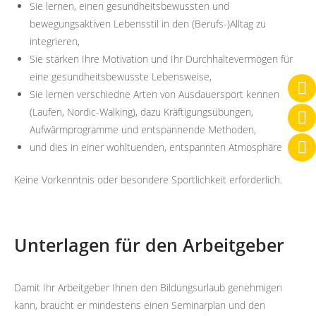
Sie lernen, einen gesundheitsbewussten und
bewegungsaktiven Lebensstil in den (Berufs-)Alltag zu
integrieren,
Sie stärken Ihre Motivation und Ihr Durchhaltevermögen für
eine gesundheitsbewusste Lebensweise,
Sie lernen verschiedne Arten von Ausdauersport kennen
(Laufen, Nordic-Walking), dazu Kräftigungsübungen,
Aufwärmprogramme und entspannende Methoden,
und dies in einer wohltuenden, entspannten Atmosphäre
Keine Vorkenntnis oder besondere Sportlichkeit erforderlich.
Unterlagen für den Arbeitgeber
Damit Ihr Arbeitgeber Ihnen den Bildungsurlaub genehmigen
kann, braucht er mindestens einen Seminarplan und den