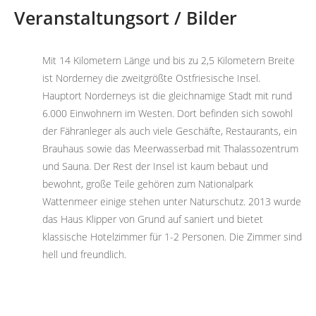
Veranstaltungsort / Bilder
Mit 14 Kilometern Länge und bis zu 2,5 Kilometern Breite
ist Norderney die zweitgrößte Ostfriesische Insel.
Hauptort Norderneys ist die gleichnamige Stadt mit rund
6.000 Einwohnern im Westen. Dort befinden sich sowohl
der Fähranleger als auch viele Geschäfte, Restaurants, ein
Brauhaus sowie das Meerwasserbad mit Thalassozentrum
und Sauna. Der Rest der Insel ist kaum bebaut und
bewohnt, große Teile gehören zum Nationalpark
Wattenmeer einige stehen unter Naturschutz. 2013 wurde
das Haus Klipper von Grund auf saniert und bietet
klassische Hotelzimmer für 1-2 Personen. Die Zimmer sind
hell und freundlich.