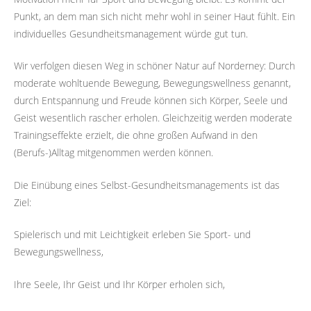
Punkt, an dem man sich nicht mehr wohl in seiner Haut fühlt. Ein
individuelles Gesundheitsmanagement würde gut tun.
Wir verfolgen diesen Weg in schöner Natur auf Norderney: Durch
moderate wohltuende Bewegung, Bewegungswellness genannt,
durch Entspannung und Freude können sich Körper, Seele und
Geist wesentlich rascher erholen. Gleichzeitig werden moderate
Trainingseffekte erzielt, die ohne großen Aufwand in den
(Berufs-)Alltag mitgenommen werden können.
Die Einübung eines Selbst-Gesundheitsmanagements ist das
Ziel:
Spielerisch und mit Leichtigkeit erleben Sie Sport- und
Bewegungswellness,
Ihre Seele, Ihr Geist und Ihr Körper erholen sich,